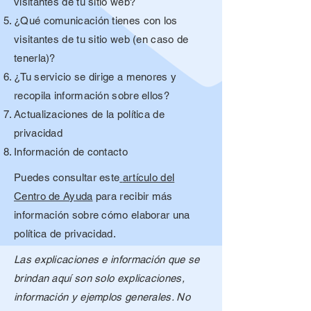
visitantes de tu sitio web?
¿Qué comunicación tienes con los
visitantes de tu sitio web (en caso de
tenerla)?
¿Tu servicio se dirige a menores y
recopila información sobre ellos?
Actualizaciones de la política de
privacidad
Información de contacto
Puedes consultar este
artículo del
Centro de Ayuda
para recibir más
información sobre cómo elaborar una
política de privacidad.
Las explicaciones e información que se
brindan aquí son solo explicaciones,
información y ejemplos generales. No