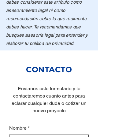
debes considerar este artículo como
asesoramiento legal ni como
recomendación sobre lo que realmente
debes hacer. Te recomendamos que
busques asesoría legal para entender y
elaborar tu política de privacidad.
CONTACTO
Envíanos este formulario y te
contactaremos cuanto antes para
aclarar cualquier duda o cotizar un
nuevo proyecto
Nombre