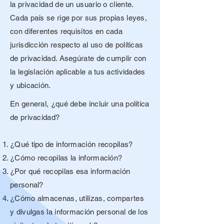
la privacidad de un usuario o cliente.
Cada país se rige por sus propias leyes,
con diferentes requisitos en cada
jurisdicción respecto al uso de políticas
de privacidad. Asegúrate de cumplir con
la legislación aplicable a tus actividades
y ubicación.
En general, ¿qué debe incluir una política
de privacidad?
¿Qué tipo de información recopilas?
¿Cómo recopilas la información?
¿Por qué recopilas esa información
personal?
¿Cómo almacenas, utilizas, compartes
y divulgas la información personal de los