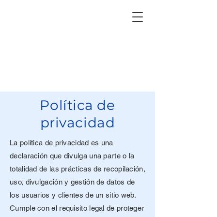
Inicio
Acerca de
Servicios
Proyectos
Contacto
Política de
privacidad
La política de privacidad es una
declaración que divulga una parte o la
totalidad de las prácticas de recopilación,
uso, divulgación y gestión de datos de
los usuarios y clientes de un sitio web.
Cumple con el requisito legal de proteger